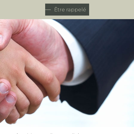
Être rappelé