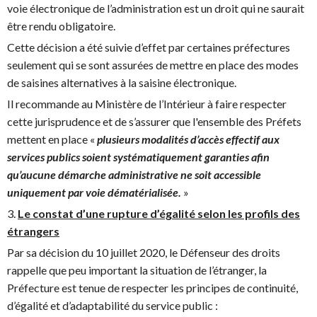
voie électronique de l’administration est un droit qui ne saurait
être rendu obligatoire.
Cette décision a été suivie d’effet par certaines préfectures
seulement qui se sont assurées de mettre en place des modes
de saisines alternatives à la saisine électronique.
Il recommande au Ministère de l’Intérieur à faire respecter
cette jurisprudence et de s’assurer que l'ensemble des Préfets
mettent en place «
plusieurs modalités d’accès effectif aux
services publics soient systématiquement garanties afin
qu’aucune démarche administrative ne soit accessible
uniquement par voie dématérialisée.
»
3.
Le constat d’une rupture d’égalité selon les profils des
étrangers
Par sa décision du 10 juillet 2020, le Défenseur des droits
rappelle que peu important la situation de l’étranger, la
Préfecture est tenue de respecter les principes de continuité,
d’égalité et d’adaptabilité du service public :