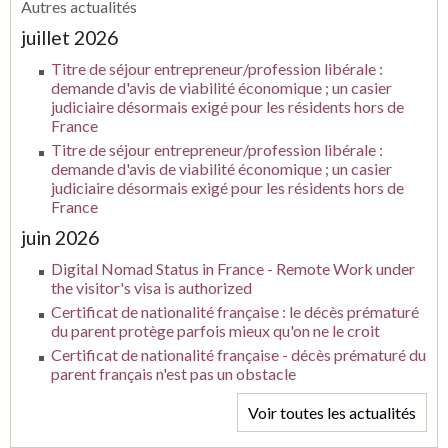
Autres actualités
juillet 2026
Titre de séjour entrepreneur/profession libérale :
demande d'avis de viabilité économique ; un casier
judiciaire désormais exigé pour les résidents hors de
France
Titre de séjour entrepreneur/profession libérale :
demande d'avis de viabilité économique ; un casier
judiciaire désormais exigé pour les résidents hors de
France
juin 2026
Digital Nomad Status in France - Remote Work under
the visitor's visa is authorized
Certificat de nationalité française : le décès prématuré
du parent protège parfois mieux qu'on ne le croit
Certificat de nationalité française - décès prématuré du
parent français n'est pas un obstacle
Voir toutes les actualités