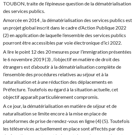
TOUBON, traite de l’épineuse question de la dématérialisation
des services publics.
Amorcée en 2014 , la dématérialisation des services publics est
un projet global inscrit dans le cadre d’Action Publique 2022
(2) en application de laquelle l’ensemble des services publics
pourront être accessibles par voie électronique d’ici 2022.
A lire le point 12 des 20 mesures pour l’immigration présentées
le 6 novembre 2019 (3) , l’objectif en matière de droit des
étrangers est d’aboutir à la dématérialisation complète de
l’ensemble des procédures relatives au séjour et à la
naturalisation et à une réduction des déplacements en
Préfecture. Toutefois eu égard à la situation actuelle, cet
objectif apparaît particulièrement compromis.
A ce jour, la dématérialisation en matière de séjour et de
naturalisation se limite encore à la mise en place de
plateformes de prise de rendez-vous en ligne (4) (5). Toutefois
les téléservices actuellement en place sont affectés par des