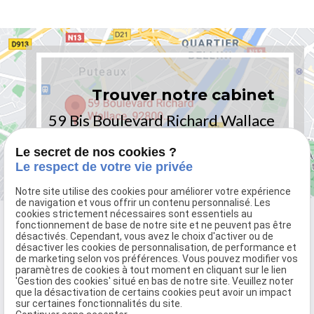
Trouver notre cabinet
59 Bis Boulevard Richard Wallace
92800 PUTEAUX - PARIS
Le secret de nos cookies ?
Le respect de votre vie privée
Notre site utilise des cookies pour améliorer votre expérience
de navigation et vous offrir un contenu personnalisé. Les
cookies strictement nécessaires sont essentiels au
fonctionnement de base de notre site et ne peuvent pas être
désactivés. Cependant, vous avez le choix d'activer ou de
désactiver les cookies de personnalisation, de performance et
de marketing selon vos préférences. Vous pouvez modifier vos
paramètres de cookies à tout moment en cliquant sur le lien
'Gestion des cookies' situé en bas de notre site. Veuillez noter
que la désactivation de certains cookies peut avoir un impact
sur certaines fonctionnalités du site.
59 Bis Boulevard Richard Wallace