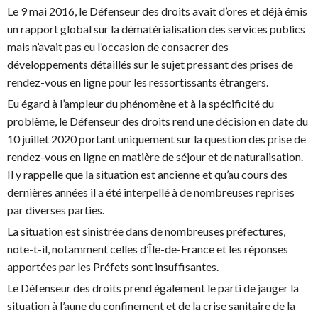
Le 9 mai 2016, le Défenseur des droits avait d’ores et déjà émis
un rapport global sur la dématérialisation des services publics
mais n’avait pas eu l’occasion de consacrer des
développements détaillés sur le sujet pressant des prises de
rendez-vous en ligne pour les ressortissants étrangers.
Eu égard à l’ampleur du phénomène et à la spécificité du
problème, le Défenseur des droits rend une décision en date du
10 juillet 2020 portant uniquement sur la question des prise de
rendez-vous en ligne en matière de séjour et de naturalisation.
Il y rappelle que la situation est ancienne et qu’au cours des
dernières années il a été interpellé à de nombreuses reprises
par diverses parties.
La situation est sinistrée dans de nombreuses préfectures,
note-t-il, notamment celles d’Île-de-France et les réponses
apportées par les Préfets sont insuffisantes.
Le Défenseur des droits prend également le parti de jauger la
situation à l’aune du confinement et de la crise sanitaire de la