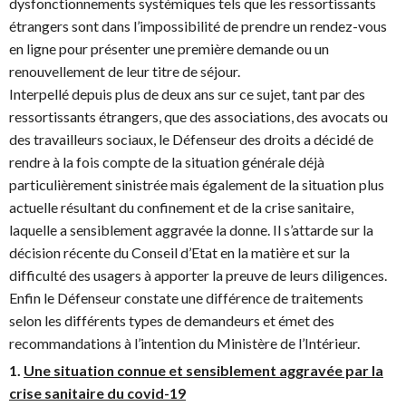
dysfonctionnements systémiques tels que les ressortissants
étrangers sont dans l’impossibilité de prendre un rendez-vous
en ligne pour présenter une première demande ou un
renouvellement de leur titre de séjour.
Interpellé depuis plus de deux ans sur ce sujet, tant par des
ressortissants étrangers, que des associations, des avocats ou
des travailleurs sociaux, le Défenseur des droits a décidé de
rendre à la fois compte de la situation générale déjà
particulièrement sinistrée mais également de la situation plus
actuelle résultant du confinement et de la crise sanitaire,
laquelle a sensiblement aggravée la donne. Il s’attarde sur la
décision récente du Conseil d’Etat en la matière et sur la
difficulté des usagers à apporter la preuve de leurs diligences.
Enfin le Défenseur constate une différence de traitements
selon les différents types de demandeurs et émet des
recommandations à l’intention du Ministère de l’Intérieur.
1.
Une situation connue et sensiblement aggravée par la
crise sanitaire du covid-19