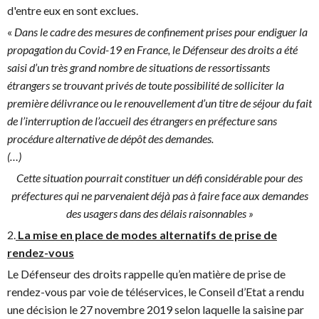
d'entre eux en sont exclues.
«
Dans le cadre des mesures de confinement prises pour endiguer la
propagation du Covid-19 en France, le Défenseur des droits a été
saisi d’un très grand nombre de situations de ressortissants
étrangers se trouvant privés de toute possibilité de solliciter la
première délivrance ou le renouvellement d’un titre de séjour du fait
de l’interruption de l’accueil des étrangers en préfecture sans
procédure alternative de dépôt des demandes.
(…)
Cette situation pourrait constituer un défi considérable pour des
préfectures qui ne parvenaient déjà pas à faire face aux demandes
des usagers dans des délais raisonnables »
2.
La mise en place de modes alternatifs de prise de
rendez-vous
Le Défenseur des droits rappelle qu’en matière de prise de
rendez-vous par voie de téléservices, le Conseil d’Etat a rendu
une décision le 27 novembre 2019 selon laquelle la saisine par