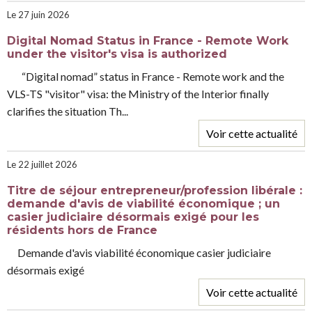
Le 27 juin 2026
Digital Nomad Status in France - Remote Work
under the visitor's visa is authorized
“Digital nomad” status in France - Remote work and the
VLS-TS "visitor" visa: the Ministry of the Interior finally
clarifies the situation Th...
Voir cette actualité
Le 22 juillet 2026
Titre de séjour entrepreneur/profession libérale :
demande d'avis de viabilité économique ; un
casier judiciaire désormais exigé pour les
résidents hors de France
demande d'avis viabilité économique casier judiciaire
désormais exigé
Voir cette actualité