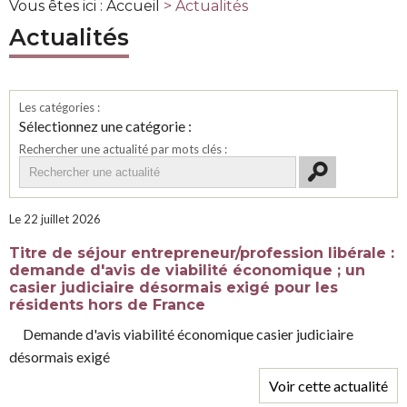
Vous êtes ici :
Accueil
> Actualités
Actualités
Les catégories :
Sélectionnez une catégorie :
Rechercher une actualité par mots clés :
Le 22 juillet 2026
Titre de séjour entrepreneur/profession libérale :
demande d'avis de viabilité économique ; un
casier judiciaire désormais exigé pour les
résidents hors de France
demande d'avis viabilité économique casier judiciaire
désormais exigé
Voir cette actualité