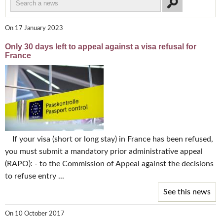
On 17 January 2023
Only 30 days left to appeal against a visa refusal for
France
If your visa (short or long stay) in France has been refused,
you must submit a mandatory prior administrative appeal
(RAPO): - to the Commission of Appeal against the decisions
to refuse entry ...
See this news
On 10 October 2017