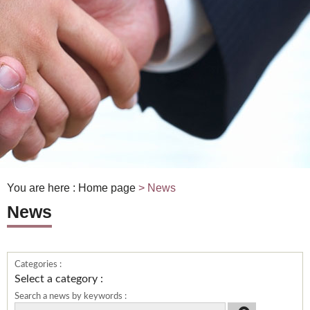
You are here :
Home page
> News
News
Categories :
Select a category :
Search a news by keywords :