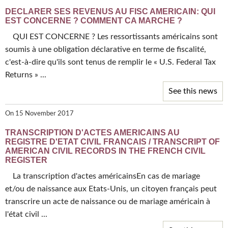
DECLARER SES REVENUS AU FISC AMERICAIN: QUI
EST CONCERNE ? COMMENT CA MARCHE ?
QUI EST CONCERNE ? Les ressortissants américains sont
soumis à une obligation déclarative en terme de fiscalité,
c'est-à-dire qu'ils sont tenus de remplir le « U.S. Federal Tax
Returns » ...
See this news
On 15 November 2017
TRANSCRIPTION D'ACTES AMERICAINS AU
REGISTRE D'ETAT CIVIL FRANCAIS / TRANSCRIPT OF
AMERICAN CIVIL RECORDS IN THE FRENCH CIVIL
REGISTER
La transcription d'actes américainsEn cas de mariage
et/ou de naissance aux Etats-Unis, un citoyen français peut
transcrire un acte de naissance ou de mariage américain à
l'état civil ...