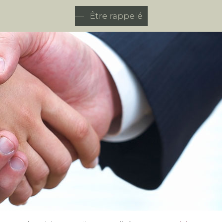
Être rappelé