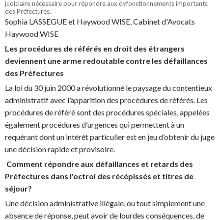
judiciaire nécessaire pour répondre aux dyfonctionnements importants
des Préfectures.
Sophia LASSEGUE et Haywood WISE, Cabinet d'Avocats
Haywood WISE
Les procédures de référés en droit des étrangers
deviennent une arme redoutable contre les défaillances
des Préfectures
La loi du 30 juin 2000 a révolutionné le paysage du contentieux
administratif avec l’apparition des procédures de référés. Les
procédures de référé sont des procédures spéciales, appelées
également procédures d’urgences qui permettent à un
requérant dont un intérêt particulier est en jeu d’obtenir du juge
une décision rapide et provisoire.
Comment répondre aux défaillances et retards des
Préfectures dans l'octroi des récépissés et titres de
séjour?
Une décision administrative illégale, ou tout simplement une
absence de réponse, peut avoir de lourdes conséquences, de