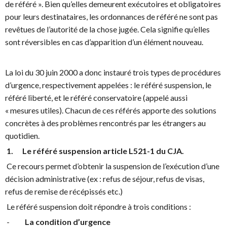
de référé ». Bien qu’elles demeurent exécutoires et obligatoires
pour leurs destinataires, les ordonnances de référé ne sont pas
revêtues de l’autorité de la chose jugée. Cela signifie qu’elles
sont réversibles en cas d’apparition d’un élément nouveau.
La loi du 30 juin 2000 a donc instauré trois types de procédures
d’urgence, respectivement appelées : le référé suspension, le
référé liberté, et le référé conservatoire (appelé aussi
« mesures utiles). Chacun de ces référés apporte des solutions
concrètes à des problèmes rencontrés par les étrangers au
quotidien.
1. Le référé suspension article L521-1 du CJA.
Ce recours permet d’obtenir la suspension de l’exécution d’une
décision administrative (ex : refus de séjour, refus de visas,
refus de remise de récépissés etc.)
Le référé suspension doit répondre à trois conditions :
-
La condition d’urgence