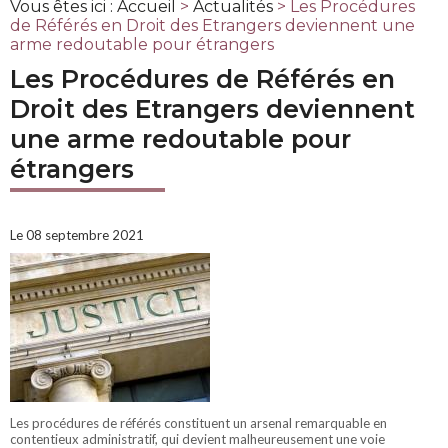
Vous êtes ici :
Accueil
>
Actualités
> Les Procédures
de Référés en Droit des Etrangers deviennent une
arme redoutable pour étrangers
Les Procédures de Référés en
Droit des Etrangers deviennent
une arme redoutable pour
étrangers
Le 08 septembre 2021
Les procédures de référés constituent un arsenal remarquable en
contentieux administratif, qui devient malheureusement une voie