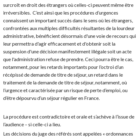
surcroît en droit des étrangers où celles-ci peuvent même être
irréversibles. C’est ainsi que les procédures d’urgences
connaissent un important succès dans le sens où les étrangers,
confrontées aux multiples difficultés résultantes de la lourdeur
administrative, bénéficient désormais d'une voie de recours qui
leur permettra d'agir efficacement et d'obtenir soit la
suspension d'une décision manifestement illégale soit un acte
que l'administration refuse de prendre. Ceci pourra être le cas,
notamment, pour les retards importants pour l’octroi d’un
récépissé de demande de titre de séjour, un retard dans le
traitement de la demande de titre de séjour, notamment, où
l’urgence et caractérisée par un risque de perte d’emploi, ou
d’être dépourvu d’un séjour régulier en France.
La procédure est contradictoire et orale et s’achève à l’issue de
l’audience – si celle-ci a lieu.
Les décisions du juge des référés sont appelées « ordonnances