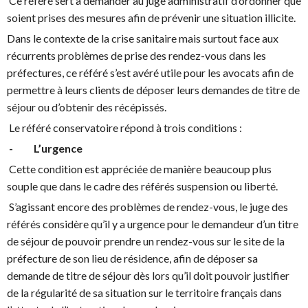
Ce référé sert à demander au juge administratif d’ordonner que
soient prises des mesures afin de prévenir une situation illicite.
Dans le contexte de la crise sanitaire mais surtout face aux
récurrents problèmes de prise des rendez-vous dans les
préfectures, ce référé s’est avéré utile pour les avocats afin de
permettre à leurs clients de déposer leurs demandes de titre de
séjour ou d’obtenir des récépissés.
Le référé conservatoire répond à trois conditions :
- L’urgence
Cette condition est appréciée de manière beaucoup plus
souple que dans le cadre des référés suspension ou liberté.
S’agissant encore des problèmes de rendez-vous, le juge des
référés considère qu’il y a urgence pour le demandeur d’un titre
de séjour de pouvoir prendre un rendez-vous sur le site de la
préfecture de son lieu de résidence, afin de déposer sa
demande de titre de séjour dès lors qu’il doit pouvoir justifier
de la régularité de sa situation sur le territoire français dans