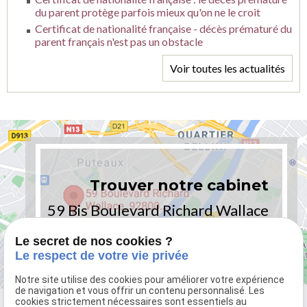
du parent protège parfois mieux qu'on ne le croit
Certificat de nationalité française - décès prématuré du
parent français n'est pas un obstacle
Voir toutes les actualités
Trouver notre cabinet
59 Bis Boulevard Richard Wallace
92800 PUTEAUX - PARIS
Le secret de nos cookies ?
Le respect de votre vie privée
Notre site utilise des cookies pour améliorer votre expérience
de navigation et vous offrir un contenu personnalisé. Les
cookies strictement nécessaires sont essentiels au