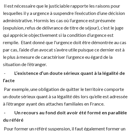
Il est nécessaire que le justiciable rapporte les raisons pour
lesquelles il y a urgence à suspendre l’exécution d’une décision
administrative. Hormis les cas où l’urgence est présumée
(expulsion, refus de délivrance de titre de séjour), c’est le juge
qui apprécie objectivement si la condition d’urgence est
remplie. Etant donné que l'urgence doit être démontrée au cas
par cas, l’aide d’un avocat s’avère utile puisque ce dernier est à
le plus à mesure de caractériser l’urgence eu égard de la
situation de l’étranger.
-
L’existence d’un doute sérieux quant à la légalité de
l’acte
Par exemple, une obligation de quitter le territoire comporte
un doute sérieux quant à sa légalité dès lors qu’elle est adressée
à l’étranger ayant des attaches familiales en France.
- Un recours au fond doit avoir été formé en parallèle
du référé
Pour former un référé suspension, il faut également former un