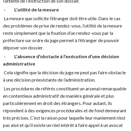
l’attente de l’instruction de son dossier.
- L’utilité de la mesure
La mesure que sollicite l’étranger doit être utile. Dans le cas
des problèmes de prise de rendez-vous, l’utilité de la mesure
reste simplement que la fixation d’un rendez-vous par la
préfecture sur ordre du juge permet à l’étranger de pouvoir
déposer son dossier.
- L’absence d’obstacle à l’exécution d’une décision
administrative
Cela signifie que la décision du juge ne peut pas faire obstacle
à une décision préexistante de l’administration.
Les procédures de référés constituent un arsenal remarquable
en contentieux administratif de manière générale et plus
particulièrement en droit des étrangers. Pour autant, ils
répondent à des exigences procédurales et de fond demeurant
très précises. C’est la raison pour laquelle leur maniement n’est
pas aisé et qu’il existe un réel intérêt à faire appel à un avocat