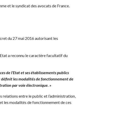
omme et le syndicat des avocats de France.
décret du 27 mai 2016 autorisant les
Etat a reconnu le caractère facultatif du
ces de l’Etat et ses établissements publics
 et définit les modalités de fonctionnement de
tration par voie électronique. »
relations entre le public et l’administration,
s et les modalités de fonctionnement de ces