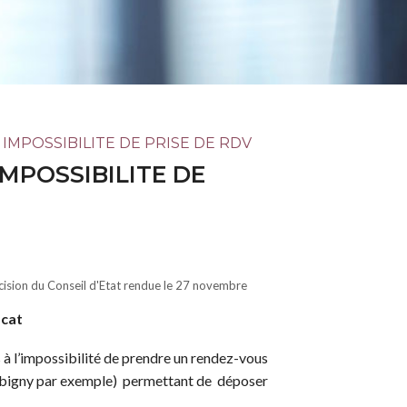
IMPOSSIBILITE DE PRISE DE RDV
MPOSSIBILITE DE
cision du Conseil d'Etat rendue le 27 novembre
ocat
à l’impossibilité de prendre un rendez-vous
 Bobigny par exemple) permettant de déposer