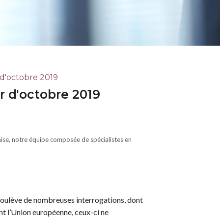
 d'octobre 2019
r d'octobre 2019
se, notre équipe composée de spécialistes en
soulève de nombreuses interrogations, dont
nt l’Union européenne, ceux-ci ne