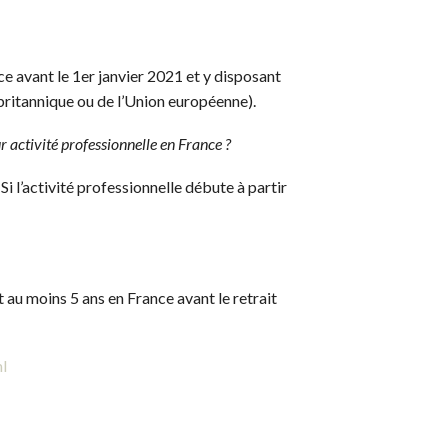
avant le 1er janvier 2021 et y disposant
 britannique ou de l’Union européenne).
r activité professionnelle en France ?
Si l’activité professionnelle débute à partir
 au moins 5 ans en France avant le retrait
ml