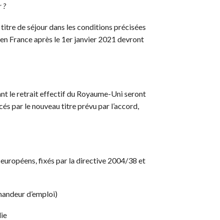
 ?
titre de séjour dans les conditions précisées
s en France après le 1er janvier 2021 devront
ant le retrait effectif du Royaume-Uni seront
és par le nouveau titre prévu par l’accord,
européens, fixés par la directive 2004/38 et
mandeur d’emploi)
ie