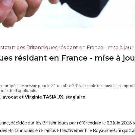
 statut des Britanniques résidant en France - mise à jour
ues résidant en France - mise à jou
ion Européenne prévue pour le 31 octobre 2019, semble de nouveau compromi
ir le droit applicable.
 avocat et Virginie TASIAUX, stagiaire
nne, décidée par les Britanniques par référendum le 23 juin 2016 
 des Britanniques en France. Effectivement, le Royaume-Uni quitta