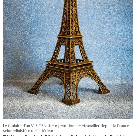
Le titulaire d’un VLS TS visiteur peut donc télétravailler depuis la France
selon Ministère de l'Intérieur