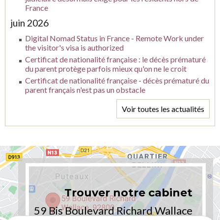
France
juin 2026
Digital Nomad Status in France - Remote Work under
the visitor's visa is authorized
Certificat de nationalité française : le décès prématuré
du parent protège parfois mieux qu'on ne le croit
Certificat de nationalité française - décès prématuré du
parent français n'est pas un obstacle
Voir toutes les actualités
Trouver notre cabinet
59 Bis Boulevard Richard Wallace