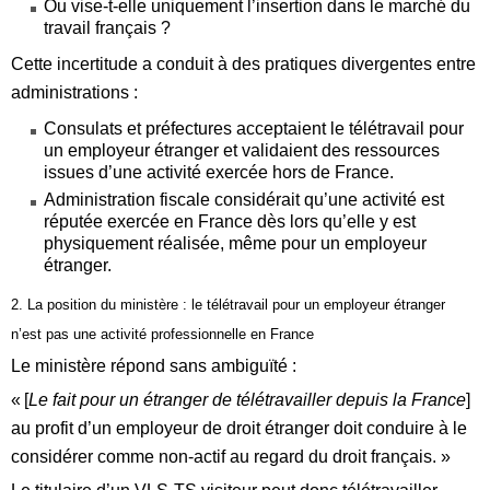
Ou vise‑t‑elle uniquement l’insertion dans le marché du
travail français ?
Cette incertitude a conduit à des pratiques divergentes entre
administrations :
Consulats et préfectures acceptaient le télétravail pour
un employeur étranger et validaient des ressources
issues d’une activité exercée hors de France.
Administration fiscale considérait qu’une activité est
réputée exercée en France dès lors qu’elle y est
physiquement réalisée, même pour un employeur
étranger.
2. La position du ministère : le télétravail pour un employeur étranger
n’est pas une activité professionnelle en France
Le ministère répond sans ambiguïté :
« [
Le fait pour un étranger de télétravailler depuis la France
]
au profit d’un employeur de droit étranger doit conduire à le
considérer comme non‑actif au regard du droit français. »