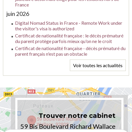
France
juin 2026
Digital Nomad Status in France - Remote Work under
the visitor's visa is authorized
Certificat de nationalité française : le décès prématuré
du parent protège parfois mieux qu'on ne le croit
Certificat de nationalité française - décès prématuré du
parent français n'est pas un obstacle
Voir toutes les actualités
Trouver notre cabinet
59 Bis Boulevard Richard Wallace