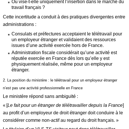
Ou vise‑t‑elle uniquement l’insertion dans le marché du
travail français ?
Cette incertitude a conduit à des pratiques divergentes entre
administrations :
Consulats et préfectures acceptaient le télétravail pour
un employeur étranger et validaient des ressources
issues d’une activité exercée hors de France.
Administration fiscale considérait qu’une activité est
réputée exercée en France dès lors qu’elle y est
physiquement réalisée, même pour un employeur
étranger.
2. La position du ministère : le télétravail pour un employeur étranger
n’est pas une activité professionnelle en France
Le ministère répond sans ambiguïté :
« [
Le fait pour un étranger de télétravailler depuis la France
]
au profit d’un employeur de droit étranger doit conduire à le
considérer comme non‑actif au regard du droit français. »