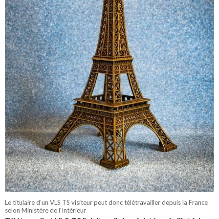
Le titulaire d’un VLS TS visiteur peut donc télétravailler depuis la France
selon Ministère de l'Intérieur