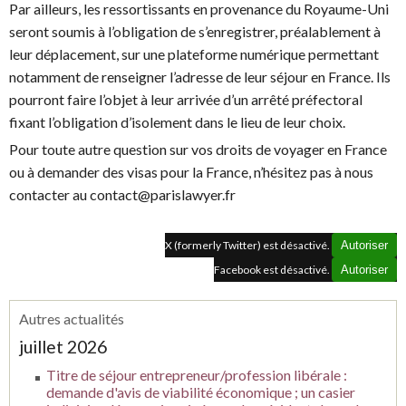
Par ailleurs, les ressortissants en provenance du Royaume-Uni
seront soumis à l’obligation de s’enregistrer, préalablement à
leur déplacement, sur une plateforme numérique permettant
notamment de renseigner l’adresse de leur séjour en France. Ils
pourront faire l’objet à leur arrivée d’un arrêté préfectoral
fixant l’obligation d’isolement dans le lieu de leur choix.
Pour toute autre question sur vos droits de voyager en France
ou à demander des visas pour la France, n’hésitez pas à nous
contacter au contact@parislawyer.fr
X (formerly Twitter) est désactivé.
Autoriser
Facebook est désactivé.
Autoriser
Autres actualités
juillet 2026
Titre de séjour entrepreneur/profession libérale :
demande d'avis de viabilité économique ; un casier