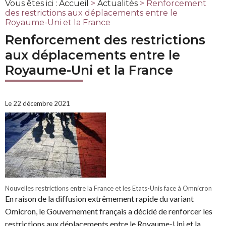
Vous êtes ici :
Accueil
>
Actualités
> Renforcement
des restrictions aux déplacements entre le
Royaume-Uni et la France
Renforcement des restrictions
aux déplacements entre le
Royaume-Uni et la France
Le 22 décembre 2021
Nouvelles restrictions entre la France et les Etats-Unis face à Omnicron
En raison de la diffusion extrêmement rapide du variant
Omicron, le Gouvernement français a décidé de renforcer les
restrictions aux déplacements entre le Royaume-Uni et la