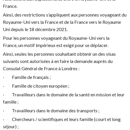
France.
Ainsi, des restrictions s’appliquent aux personnes voyageant du
Royaume-Uni vers la France et de la France vers le Royaume
Uni depuis le 18 décembre 2021.
Pour les personnes voyageant du Royaume-Uni vers la
France, un motif impérieux est exigé pour se déplacer.
Ainsi, seules les personnes souhaitant obtenir un des visas
suivants sont autorisées à en faire la demande auprès du
Consulat Général de France à Londres :
· Famille de français ;
· Famille de citoyen européen ;
· Travailleurs dans le domaine de la santé en mission et leur
famille ;
· Travailleurs dans le domaine des transports ;
· Chercheurs / scientifiques et leurs famille (court et long
séjour) ;