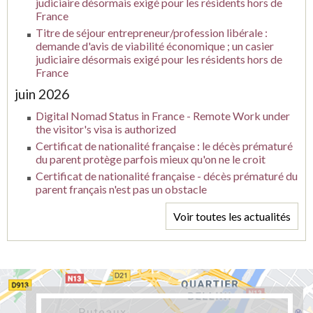
judiciaire désormais exigé pour les résidents hors de
France
Titre de séjour entrepreneur/profession libérale :
demande d'avis de viabilité économique ; un casier
judiciaire désormais exigé pour les résidents hors de
France
juin 2026
Digital Nomad Status in France - Remote Work under
the visitor's visa is authorized
Certificat de nationalité française : le décès prématuré
du parent protège parfois mieux qu'on ne le croit
Certificat de nationalité française - décès prématuré du
parent français n'est pas un obstacle
Voir toutes les actualités