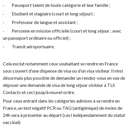
· Passeport talent de toute catégorie et leur famille ;
· Etudiant et stagiaire (court et long séjour) ;
· Professeur de langue et assistant ;
· Personne en mission officielle (court et long séjour ; avec
un passeport ordinaire ou officiel) ;
· Transit aéroportuaire.
Cela exclut notamment ceux souhaitant se rendre en France
sous couvert d’une dispense de visa ou d’un visa visiteur. Il n’est
désormais plus possible de demander un rendez-vous en vue de
déposer une demande de visa de long séjour visiteur à TLS
Contacts et ceci jusqu’à nouvel ordre.
Pour ceux entrant dans les catégories admises à se rendre en
France, un test négatif PCR ou TAG (antigénique) de moins de
24h sera à présenter au départ (ceci indépendamment du statut
vaccinal).