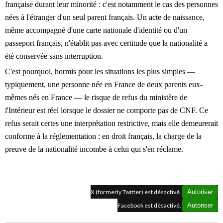
française durant leur minorité : c'est notamment le cas des personnes
nées à l'étranger d'un seul parent français. Un acte de naissance,
même accompagné d'une carte nationale d'identité ou d'un
passeport français, n'établit pas avec certitude que la nationalité a
été conservée sans interruption.
C'est pourquoi, hormis pour les situations les plus simples —
typiquement, une personne née en France de deux parents eux-
mêmes nés en France —
le risque de refus du ministère de
l'Intérieur est réel lorsque le dossier ne comporte pas de CNF. Ce
refus serait certes une interprétation restrictive, mais elle demeurerait
conforme à la réglementation : en droit français, la charge de la
preuve de la nationalité incombe à celui qui s'en réclame.
X (formerly Twitter) est désactivé.
Autoriser
Facebook est désactivé.
Autoriser