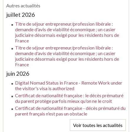
Autres actualités
juillet 2026
Titre de séjour entrepreneur/profession libérale :
demande d'avis de viabilité économique ; un casier
judiciaire désormais exigé pour les résidents hors de
France
Titre de séjour entrepreneur/profession libérale :
demande d'avis de viabilité économique ; un casier
judiciaire désormais exigé pour les résidents hors de
France
juin 2026
Digital Nomad Status in France - Remote Work under
the visitor's visa is authorized
Certificat de nationalité française : le décès prématuré
du parent protège parfois mieux qu'on ne le croit
Certificat de nationalité française - décès prématuré du
parent français n'est pas un obstacle
Voir toutes les actualités