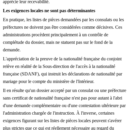
apprécie leur recevabilité.
Les exigences locales ne sont pas déterminantes
En pratique, les listes de pièces demandées par les consulats ou les
préfectures ne doivent pas être considérées comme décisives. Ces
administrations procèdent principalement à un contrôle de
complétude du dossier, mais ne statuent pas sur le fond de la
demande.
L'appréciation de la preuve de la nationalité française du conjoint
relève en réalité de la Sous-direction de l'accès à la nationalité
française (SDANF), qui instruit les déclarations de nationalité par
mariage pour le compte du ministère de l'Intérieur.
Il en résulte qu'un dossier accepté par un consulat ou une préfecture
sans certificat de nationalité française n'est pas pour autant à l'abri
d'une demande complémentaire ou d'une contestation ultérieure par
l'administration chargée de l'instruction. À l'inverse, certaines
exigences figurant sur les listes de pièces locales peuvent s'avérer
plus strictes que ce qui est réellement nécessaire au regard du