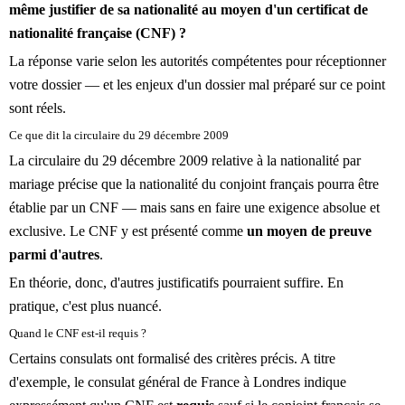
même justifier de sa nationalité au moyen d'un certificat de
nationalité française (CNF) ?
La réponse varie selon les autorités compétentes pour réceptionner
votre dossier — et les enjeux d'un dossier mal préparé sur ce point
sont réels.
Ce que dit la circulaire du 29 décembre 2009
La circulaire du 29 décembre 2009 relative à la nationalité par
mariage précise que la nationalité du conjoint français pourra être
établie par un CNF — mais sans en faire une exigence absolue et
exclusive. Le CNF y est présenté comme
un moyen de preuve
parmi d'autres
.
En théorie, donc, d'autres justificatifs pourraient suffire. En
pratique, c'est plus nuancé.
Quand le CNF est-il requis ?
Certains consulats ont formalisé des critères précis. A titre
d'exemple, le consulat général de France à Londres indique