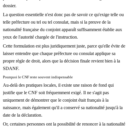
dossier.
La question essentielle n'est donc pas de savoir ce qu'exige telle ou
telle préfecture ou tel ou tel consulat, mais si la preuve de la
nationalité française du conjoint apparaît suffisamment établie aux
yeux de l'autorité chargée de l'instruction.
Cette formulation est plus juridiquement juste, parce qu'elle évite de
laisser entendre que chaque préfecture ou consulat applique sa
propre règle de droit, alors que la décision finale revient bien à la
SDANF.
Pourquoi le CNF reste souvent indispensable
Au-delà des pratiques locales, il existe une raison de fond qui
justifie que le CNF soit fréquemment exigé. Il ne s'agit pas
uniquement de démontrer que le conjoint était français à la
naissance, mais également qu'il a conservé sa nationalité jusqu'à la
date de la déclaration.
Or, certaines personnes ont la possibilité de renoncer à la nationalité