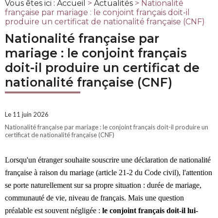
Vous êtes ici :
Accueil
>
Actualités
> Nationalité
française par mariage : le conjoint français doit-il
produire un certificat de nationalité française (CNF)
Nationalité française par
mariage : le conjoint français
doit-il produire un certificat de
nationalité française (CNF)
Le 11 juin 2026
Nationalité française par mariage : le conjoint français doit-il produire un
certificat de nationalité française (CNF)
Lorsqu'un étranger souhaite souscrire une déclaration de nationalité
française à raison du mariage (article 21-2 du Code civil), l'attention
se porte naturellement sur sa propre situation : durée de mariage,
communauté de vie, niveau de français. Mais une question
préalable est souvent négligée :
le conjoint français doit-il lui-