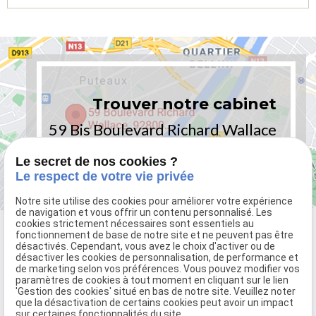
Trouver notre cabinet
59 Bis Boulevard Richard Wallace
92800 PUTEAUX - PARIS
Le secret de nos cookies ?
Le respect de votre vie privée
Notre site utilise des cookies pour améliorer votre expérience
de navigation et vous offrir un contenu personnalisé. Les
cookies strictement nécessaires sont essentiels au
fonctionnement de base de notre site et ne peuvent pas être
désactivés. Cependant, vous avez le choix d'activer ou de
désactiver les cookies de personnalisation, de performance et
de marketing selon vos préférences. Vous pouvez modifier vos
paramètres de cookies à tout moment en cliquant sur le lien
'Gestion des cookies' situé en bas de notre site. Veuillez noter
que la désactivation de certains cookies peut avoir un impact
sur certaines fonctionnalités du site.