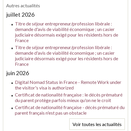
Autres actualités
juillet 2026
Titre de séjour entrepreneur/profession libérale :
demande d'avis de viabilité économique ; un casier
judiciaire désormais exigé pour les résidents hors de
France
Titre de séjour entrepreneur/profession libérale :
demande d'avis de viabilité économique ; un casier
judiciaire désormais exigé pour les résidents hors de
France
juin 2026
Digital Nomad Status in France - Remote Work under
the visitor's visa is authorized
Certificat de nationalité française : le décès prématuré
du parent protège parfois mieux qu'on ne le croit
Certificat de nationalité française - décès prématuré du
parent français n'est pas un obstacle
Voir toutes les actualités