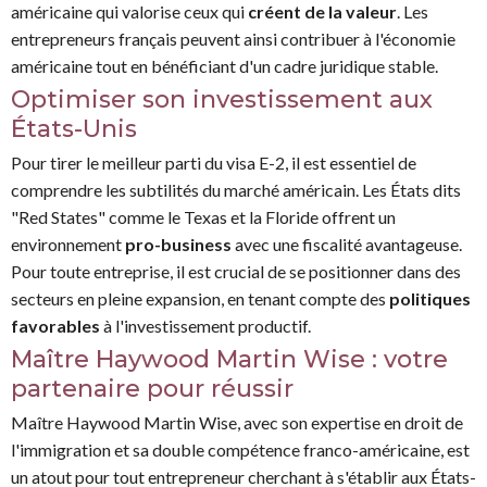
américaine qui valorise ceux qui
créent de la valeur
. Les
entrepreneurs français peuvent ainsi contribuer à l'économie
américaine tout en bénéficiant d'un cadre juridique stable.
Optimiser son investissement aux
États-Unis
Pour tirer le meilleur parti du visa E-2, il est essentiel de
comprendre les subtilités du marché américain. Les États dits
"Red States" comme le Texas et la Floride offrent un
environnement
pro-business
avec une fiscalité avantageuse.
Pour toute entreprise, il est crucial de se positionner dans des
secteurs en pleine expansion, en tenant compte des
politiques
favorables
à l'investissement productif.
Maître Haywood Martin Wise : votre
partenaire pour réussir
Maître Haywood Martin Wise, avec son expertise en droit de
l'immigration et sa double compétence franco-américaine, est
un atout pour tout entrepreneur cherchant à s'établir aux États-