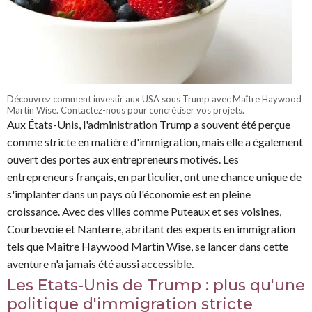
Découvrez comment investir aux USA sous Trump avec Maître Haywood
Martin Wise. Contactez-nous pour concrétiser vos projets.
Aux États-Unis, l'administration Trump a souvent été perçue
comme stricte en matière d'immigration, mais elle a également
ouvert des portes aux entrepreneurs motivés. Les
entrepreneurs français, en particulier, ont une chance unique de
s'implanter dans un pays où l'économie est en pleine
croissance. Avec des villes comme Puteaux et ses voisines,
Courbevoie et Nanterre, abritant des experts en immigration
tels que Maître Haywood Martin Wise, se lancer dans cette
aventure n'a jamais été aussi accessible.
Les Etats-Unis de Trump : plus qu'une
politique d'immigration stricte