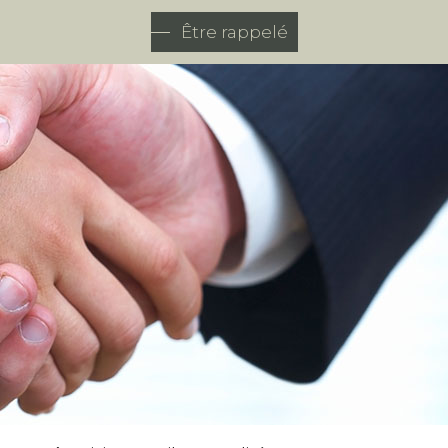
Être rappelé