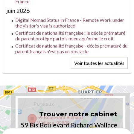
France
juin 2026
Digital Nomad Status in France - Remote Work under
the visitor's visa is authorized
Certificat de nationalité française : le décès prématuré
du parent protège parfois mieux qu'on ne le croit
Certificat de nationalité française - décès prématuré du
parent français n'est pas un obstacle
Voir toutes les actualités
Trouver notre cabinet
59 Bis Boulevard Richard Wallace
92800 PUTEAUX - PARIS