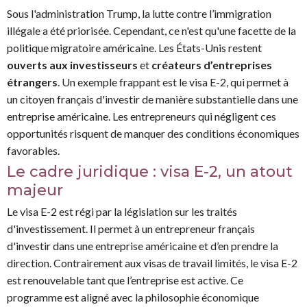
Sous l'administration Trump, la lutte contre l’immigration
illégale a été priorisée. Cependant, ce n'est qu'une facette de la
politique migratoire américaine. Les États-Unis restent
ouverts aux investisseurs
et
créateurs d’entreprises
étrangers
. Un exemple frappant est le visa E-2, qui permet à
un citoyen français d'investir de manière substantielle dans une
entreprise américaine. Les entrepreneurs qui négligent ces
opportunités risquent de manquer des conditions économiques
favorables.
Le cadre juridique : visa E-2, un atout
majeur
Le visa E-2 est régi par la législation sur les traités
d'investissement. Il permet à un entrepreneur français
d'investir dans une entreprise américaine et d’en prendre la
direction. Contrairement aux visas de travail limités, le visa E-2
est renouvelable tant que l’entreprise est active. Ce
programme est aligné avec la philosophie économique