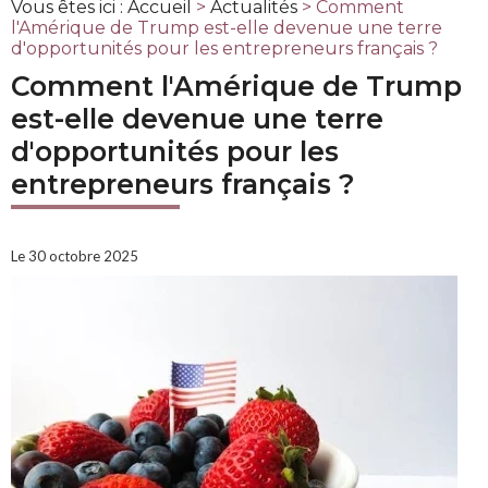
Vous êtes ici :
Accueil
>
Actualités
> Comment
l'Amérique de Trump est-elle devenue une terre
d'opportunités pour les entrepreneurs français ?
Comment l'Amérique de Trump
est-elle devenue une terre
d'opportunités pour les
entrepreneurs français ?
Le 30 octobre 2025