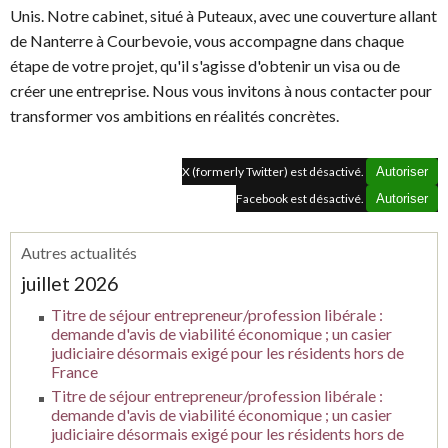
Unis. Notre cabinet, situé à Puteaux, avec une couverture allant
de Nanterre à Courbevoie, vous accompagne dans chaque
étape de votre projet, qu'il s'agisse d'obtenir un visa ou de
créer une entreprise. Nous vous invitons à nous contacter pour
transformer vos ambitions en réalités concrètes.
X (formerly Twitter) est désactivé.
Autoriser
Facebook est désactivé.
Autoriser
Autres actualités
juillet 2026
Titre de séjour entrepreneur/profession libérale :
demande d'avis de viabilité économique ; un casier
judiciaire désormais exigé pour les résidents hors de
France
Titre de séjour entrepreneur/profession libérale :
demande d'avis de viabilité économique ; un casier
judiciaire désormais exigé pour les résidents hors de