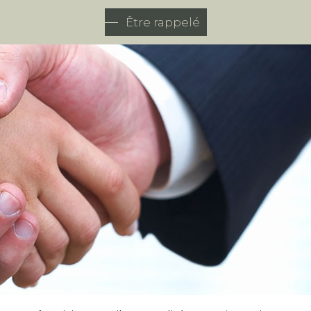
Être rappelé