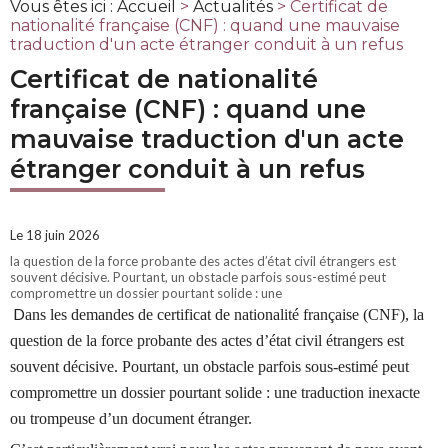
Vous êtes ici :
Accueil
>
Actualités
> Certificat de
nationalité française (CNF) : quand une mauvaise
traduction d'un acte étranger conduit à un refus
Certificat de nationalité
française (CNF) : quand une
mauvaise traduction d'un acte
étranger conduit à un refus
Le 18 juin 2026
la question de la force probante des actes d’état civil étrangers est
souvent décisive. Pourtant, un obstacle parfois sous-estimé peut
compromettre un dossier pourtant solide : une
D
ans les demandes de certificat de nationalité française (CNF), la
question de la force probante des actes d’état civil étrangers est
souvent décisive. Pourtant, un obstacle parfois sous-estimé peut
compromettre un dossier pourtant solide : une traduction inexacte
ou trompeuse d’un document étranger.