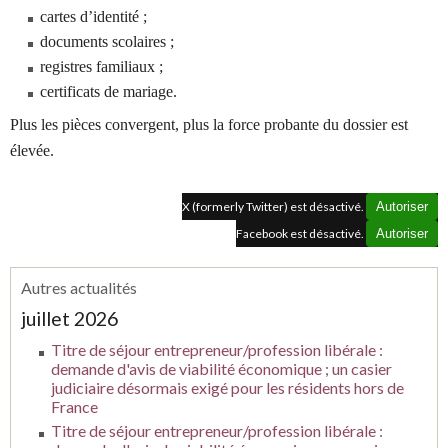
cartes d’identité ;
documents scolaires ;
registres familiaux ;
certificats de mariage.
Plus les pièces convergent, plus la force probante du dossier est
élevée.
X (formerly Twitter) est désactivé.
Autoriser
Facebook est désactivé.
Autoriser
Autres actualités
juillet 2026
Titre de séjour entrepreneur/profession libérale :
demande d'avis de viabilité économique ; un casier
judiciaire désormais exigé pour les résidents hors de
France
Titre de séjour entrepreneur/profession libérale :