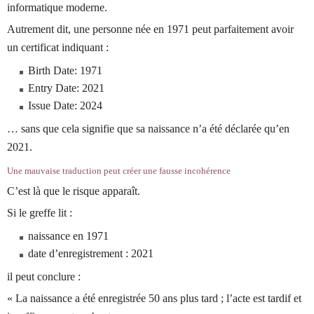
informatique moderne.
Autrement dit, une personne née en 1971 peut parfaitement avoir
un certificat indiquant :
Birth Date: 1971
Entry Date: 2021
Issue Date: 2024
… sans que cela signifie que sa naissance n’a été déclarée qu’en
2021.
Une mauvaise traduction peut créer une fausse incohérence
C’est là que le risque apparaît.
Si le greffe lit :
naissance en 1971
date d’enregistrement : 2021
il peut conclure :
« La naissance a été enregistrée 50 ans plus tard ; l’acte est tardif et