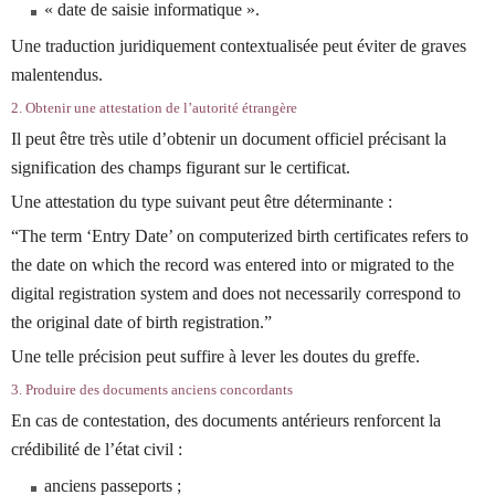
« date de saisie informatique ».
Une traduction juridiquement contextualisée peut éviter de graves
malentendus.
2. Obtenir une attestation de l’autorité étrangère
Il peut être très utile d’obtenir un document officiel précisant la
signification des champs figurant sur le certificat.
Une attestation du type suivant peut être déterminante :
“The term ‘Entry Date’ on computerized birth certificates refers to
the date on which the record was entered into or migrated to the
digital registration system and does not necessarily correspond to
the original date of birth registration.”
Une telle précision peut suffire à lever les doutes du greffe.
3. Produire des documents anciens concordants
En cas de contestation, des documents antérieurs renforcent la
crédibilité de l’état civil :
anciens passeports ;