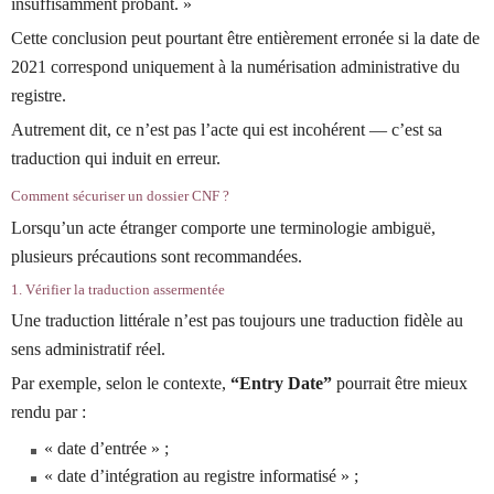
insuffisamment probant. »
Cette conclusion peut pourtant être entièrement erronée si la date de
2021 correspond uniquement à la numérisation administrative du
registre.
Autrement dit, ce n’est pas l’acte qui est incohérent — c’est sa
traduction qui induit en erreur.
Comment sécuriser un dossier CNF ?
Lorsqu’un acte étranger comporte une terminologie ambiguë,
plusieurs précautions sont recommandées.
1. Vérifier la traduction assermentée
Une traduction littérale n’est pas toujours une traduction fidèle au
sens administratif réel.
Par exemple, selon le contexte,
“Entry Date”
pourrait être mieux
rendu par :
« date d’entrée » ;
« date d’intégration au registre informatisé » ;