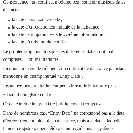
Conséquence : un certificat moderne peut contenir plusieurs dates
distinctes :
la date de naissance réelle ;
la date d’enregistrement initiale de la naissance ;
la date de migration vers le système informatique ;
la date d’émission du certificat.
Le problème apparaît lorsque ces différentes dates sont mal
comprises — ou mal traduites.
Prenons un exemple fréquent : un certificat de naissance pakistanais
mentionne un champ intitulé “Entry Date”.
Instinctivement, un traducteur peut choisir de le traduire par :
« Date d’enregistrement »
Or cette traduction peut être juridiquement trompeuse.
Dans de nombreux cas, “Entry Date” ne correspond pas à la date
d’enregistrement initial de la naissance, mais à la date à laquelle
l’ancien registre papier a été saisi ou migré dans le système