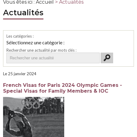
Vous êtes ici :
Accueil
> Actualités
Actualités
Les catégories :
Sélectionnez une catégorie :
Rechercher une actualité par mots clés :
Le 25 janvier 2024
French Visas for Paris 2024 Olympic Games -
Special Visas for Family Members & IOC