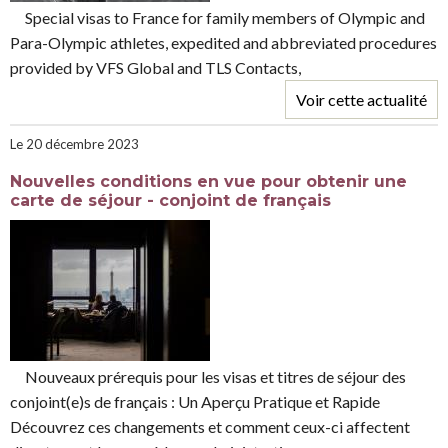
special visas to France for family members of Olympic and
Para-Olympic athletes, expedited and abbreviated procedures
provided by VFS Global and TLS Contacts,
Voir cette actualité
Le 20 décembre 2023
Nouvelles conditions en vue pour obtenir une
carte de séjour - conjoint de français
Nouveaux prérequis pour les visas et titres de séjour des
conjoint(e)s de français : Un Aperçu Pratique et Rapide
Découvrez ces changements et comment ceux-ci affectent