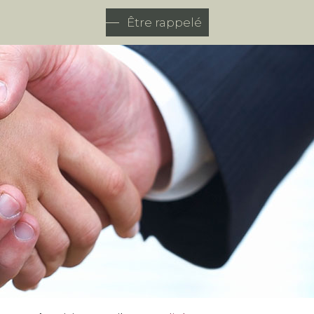
Être rappelé