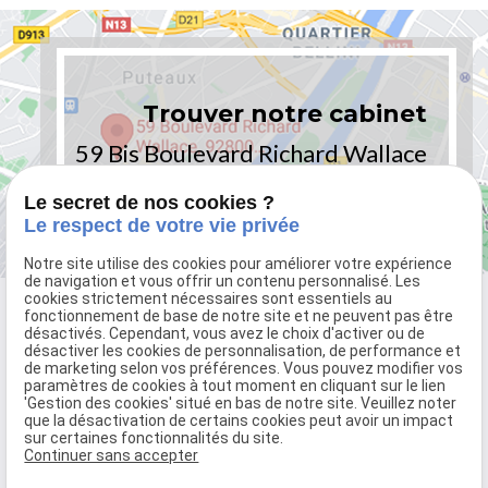
Trouver notre cabinet
59 Bis Boulevard Richard Wallace
92800 PUTEAUX - PARIS
Le secret de nos cookies ?
Le respect de votre vie privée
Notre site utilise des cookies pour améliorer votre expérience
de navigation et vous offrir un contenu personnalisé. Les
cookies strictement nécessaires sont essentiels au
fonctionnement de base de notre site et ne peuvent pas être
désactivés. Cependant, vous avez le choix d'activer ou de
désactiver les cookies de personnalisation, de performance et
de marketing selon vos préférences. Vous pouvez modifier vos
paramètres de cookies à tout moment en cliquant sur le lien
'Gestion des cookies' situé en bas de notre site. Veuillez noter
que la désactivation de certains cookies peut avoir un impact
sur certaines fonctionnalités du site.
59 Bis Boulevard Richard Wallace
Continuer sans accepter
92800 PUTEAUX - PARIS