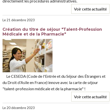
directement les procédures administratives.
Voir cette actualité
Le 21 décembre 2023
Création du titre de séjour "Talent-Profession
Médicale et de la Pharmacie"
Le CESEDA (Code de l'Entrée et du Séjour des Étrangers et
du Droit d'Asile en France) innove avec la carte de séjour
"talent-profession médicale et de la pharmacie" !
Voir cette actualité
Le 20 décembre 2023